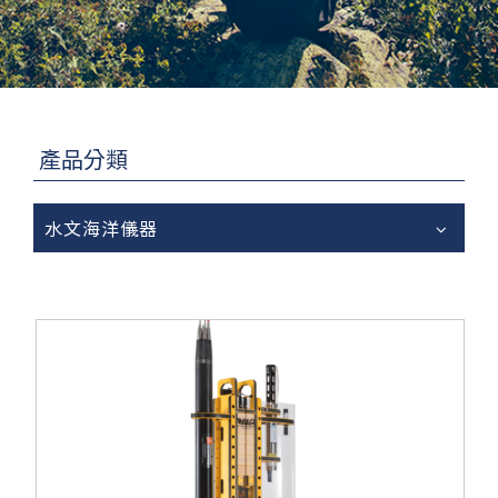
產品分類
水文海洋儀器