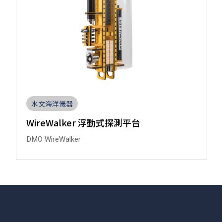
水文海洋儀器
WireWalker 浮動式探測平台
DMO WireWalker