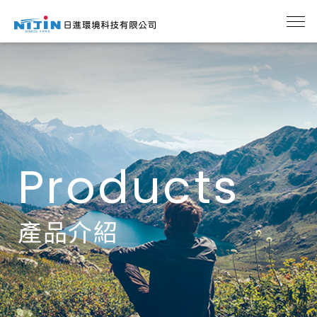
Products
產品介紹