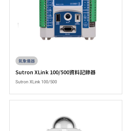
氣象儀器
Sutron XLink 100/500資料記錄器
Sutron XLink 100/500