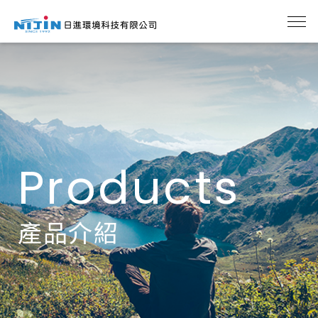
Products
產品介紹