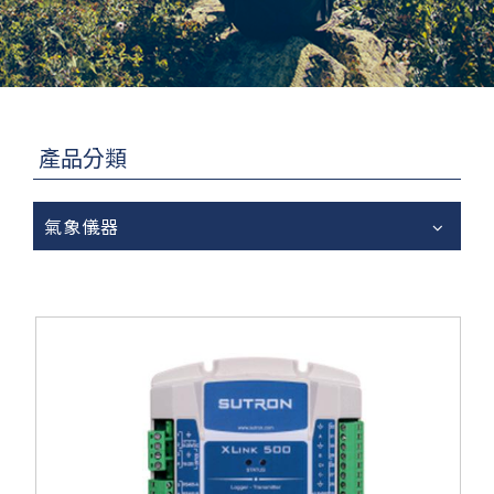
產品分類
氣象儀器