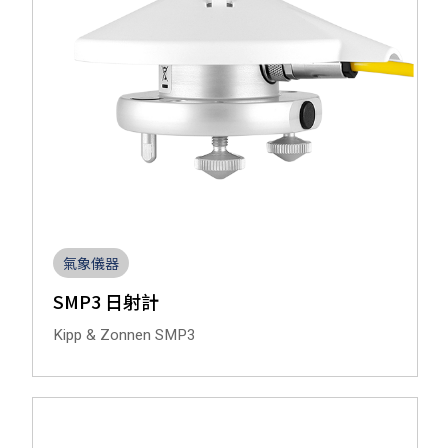
氣象儀器
SMP3 日射計
Kipp & Zonnen SMP3