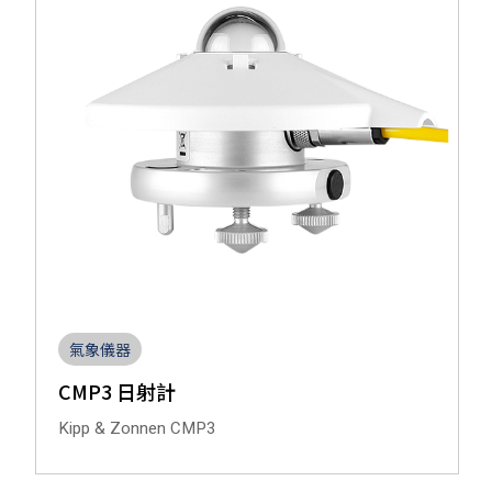
氣象儀器
CMP3 日射計
Kipp & Zonnen CMP3