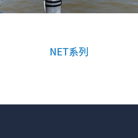
NET系列