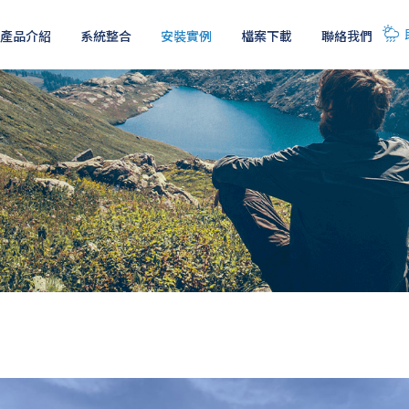
產品介紹
系統整合
安裝實例
檔案下載
聯絡我們