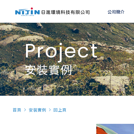
公司簡介
Project
安裝實例
首頁
安裝實例
回上頁