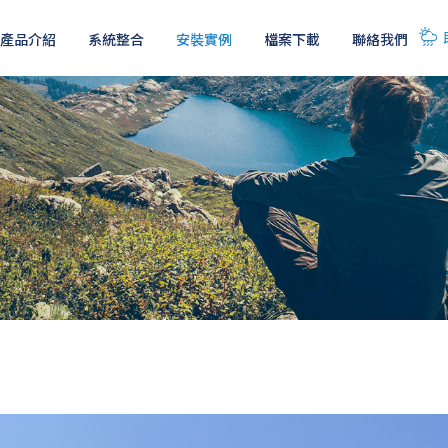
產品介紹
系統整合
安裝實例
檔案下載
聯絡我們