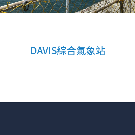
DAVIS綜合氣象站