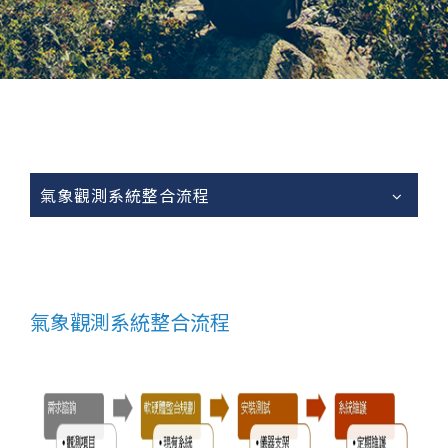
氣象觀測系統整合流程
氣象觀測系統整合流程