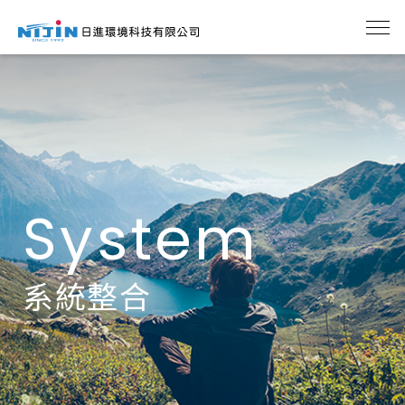
System
系統整合